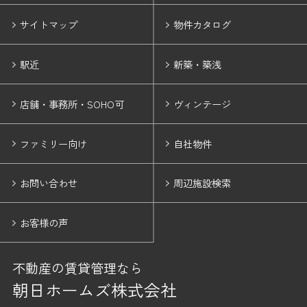
サイトマップ
物件カタログ
駅近
新築・築浅
店舗・事務所・SOHO可
ヴィンテージ
ファミリー向け
自社物件
お問い合わせ
周辺施設検索
お客様の声
不動産の賃貸管理なら
朝日ホームズ株式会社