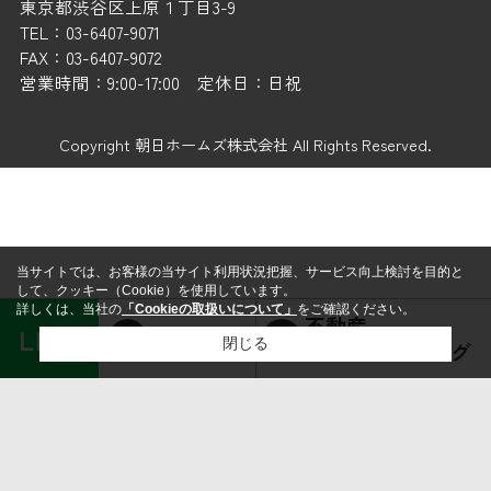
東京都渋谷区上原１丁目3-9
TEL：03-6407-9071
FAX：03-6407-9072
営業時間：9:00-17:00 定休日：日祝
Copyright 朝日ホームズ株式会社 All Rights Reserved.
当サイトでは、お客様の当サイト利用状況把握、サービス向上検討を目的と
して、クッキー（Cookie）を使用しています。
詳しくは、当社の
「Cookieの取扱いについて」
をご確認ください。
不動産
LINE
賃貸経営
閉じる
コンサルティング