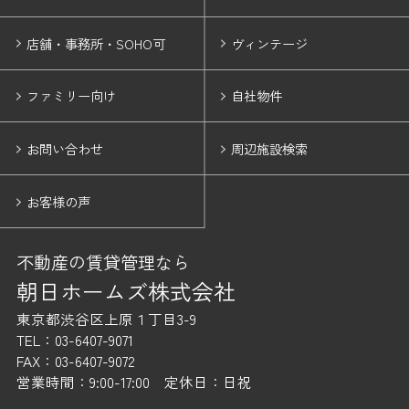
店舗・事務所・SOHO可
ヴィンテージ
ファミリー向け
自社物件
お問い合わせ
周辺施設検索
お客様の声
不動産の賃貸管理なら
朝日ホームズ株式会社
東京都渋谷区上原１丁目3-9
TEL：03-6407-9071
FAX：03-6407-9072
営業時間：9:00-17:00 定休日：日祝