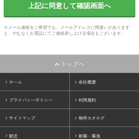
上記に同意して確認画面へ
※メール連絡をご希望でも、メールアドレスに間違いがあります
と、やむなくお電話にてご連絡差し上げる場合もございます。
トップへ
ホーム
会社概要
プライバシーポリシー
利用規約
サイトマップ
物件カタログ
駅近
新築・築浅