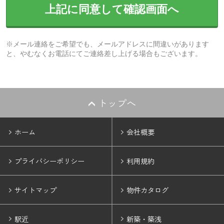
上記に同意して確認画面へ
※メール連絡をご希望でも、メールアドレスに間違いがあります
と、やむなくお電話にてご連絡差し上げる場合もございます。
トップへ
ホーム
会社概要
プライバシーポリシー
利用規約
サイトマップ
物件カタログ
駅近
新築・築浅