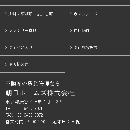
店舗・事務所・SOHO可
ヴィンテージ
ファミリー向け
自社物件
お問い合わせ
周辺施設検索
お客様の声
不動産の賃貸管理なら
朝日ホームズ株式会社
東京都渋谷区上原１丁目3-9
TEL：03-6407-9071
FAX：03-6407-9072
営業時間：9:00-17:00 定休日：日祝