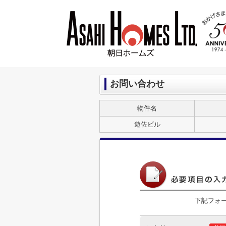
お問い合わせ
物件名
遊佐ビル
下記フォ