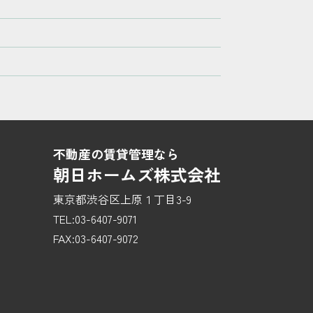
不動産の賃貸管理なら
朝日ホームズ株式会社
東京都渋谷区上原１丁目3-9
TEL:03-6407-9071
FAX:03-6407-9072