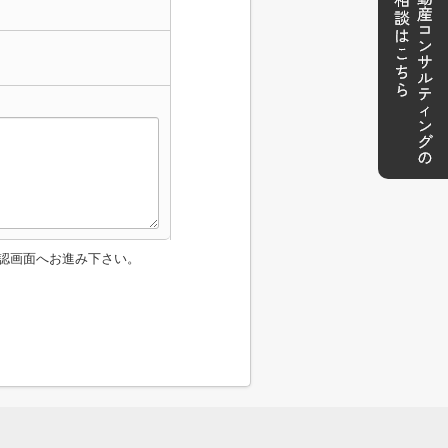
認画面へお進み下さい。