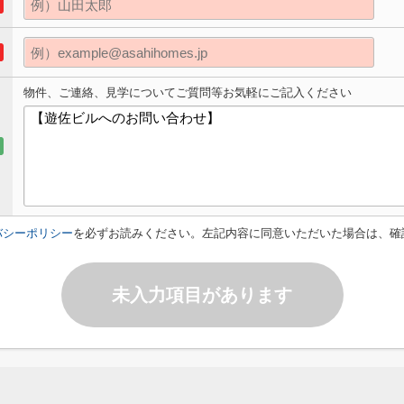
物件、ご連絡、見学についてご質問等お気軽にご記入ください
バシーポリシー
を必ずお読みください。左記内容に同意いただいた場合は、確
未入力項目があります