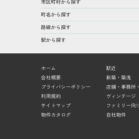
市区町村から探す
町名から探す
路線から探す
駅から探す
ホーム
駅近
会社概要
新築・築浅
プライバシーポリシー
店舗・事務所・
利用規約
ヴィンテージ
サイトマップ
ファミリー向
物件カタログ
自社物件