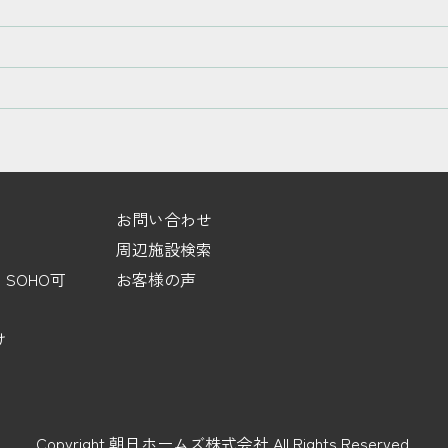
お問い合わせ
周辺施設検索
SOHO可
お客様の声
け
Copyright 朝日ホームズ株式会社 All Rights Reserved.