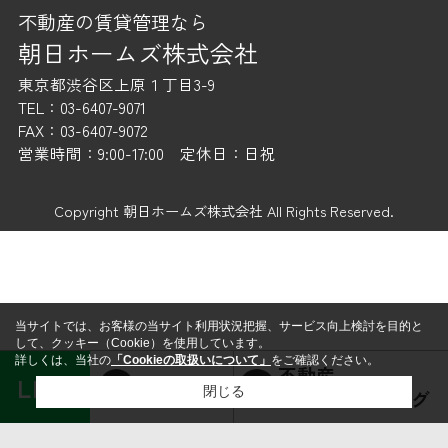
不動産の賃貸管理なら
朝日ホームズ株式会社
東京都渋谷区上原１丁目3-9
TEL：03-6407-9071
FAX：03-6407-9072
営業時間：9:00-17:00 定休日：日祝
Copyright 朝日ホームズ株式会社 All Rights Reserved.
当サイトでは、お客様の当サイト利用状況把握、サービス向上検討を目的と
して、クッキー（Cookie）を使用しています。
詳しくは、当社の
「Cookieの取扱いについて」
をご確認ください。
不動産
LINE
賃貸経営
閉じる
コンサルティング