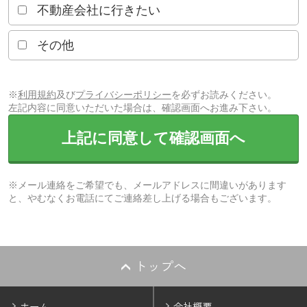
不動産会社に行きたい
その他
※
利用規約
及び
プライバシーポリシー
を必ずお読みください。
左記内容に同意いただいた場合は、確認画面へお進み下さい。
上記に同意して確認画面へ
※メール連絡をご希望でも、メールアドレスに間違いがあります
と、やむなくお電話にてご連絡差し上げる場合もございます。
トップへ
ホーム
会社概要