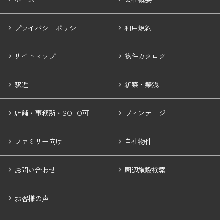
プライバシーポリシー
利用規約
サイトマップ
物件カタログ
駅近
新築・築浅
店舗・事務所・SOHO可
ヴィンテージ
ファミリー向け
自社物件
お問い合わせ
周辺施設検索
お客様の声