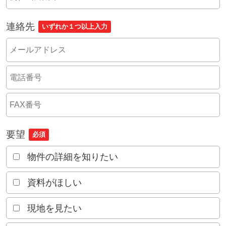
連絡先
いずれか１つ以上入力
要望
必須
物件の詳細を知りたい
資料がほしい
現地を見たい