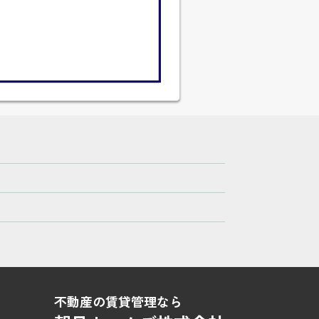
不動産の賃貸管理なら