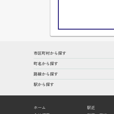
市区町村から探す
町名から探す
路線から探す
駅から探す
ホーム
駅近