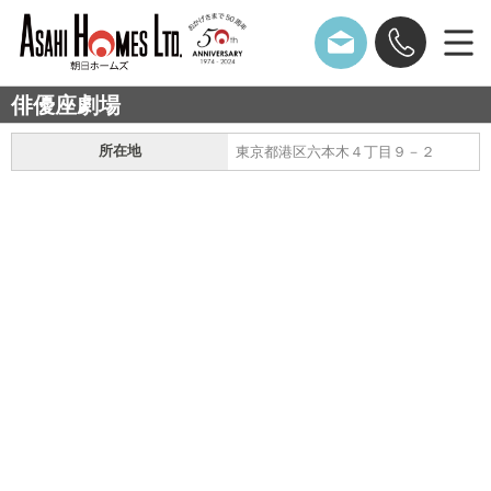
俳優座劇場
所在地
東京都港区六本木４丁目９－２