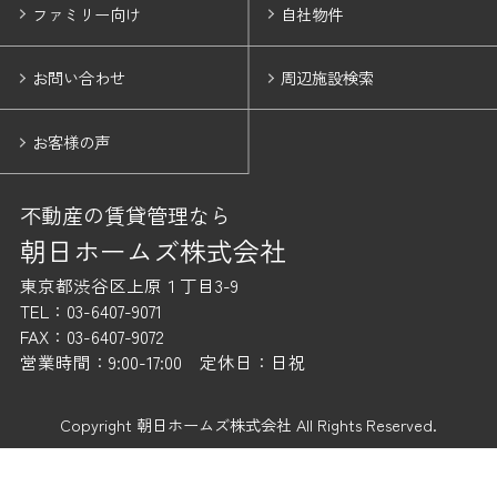
ファミリー向け
自社物件
お問い合わせ
周辺施設検索
お客様の声
不動産の賃貸管理なら
朝日ホームズ株式会社
東京都渋谷区上原１丁目3-9
TEL：03-6407-9071
FAX：03-6407-9072
営業時間：9:00-17:00 定休日：日祝
Copyright 朝日ホームズ株式会社 All Rights Reserved.