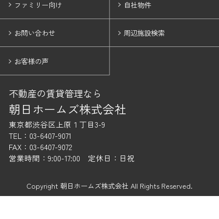
ファミリー向け
自社物件
お問い合わせ
周辺施設検索
お客様の声
不動産の賃貸管理なら
朝日ホームズ株式会社
東京都渋谷区上原１丁目3-9
TEL：03-6407-9071
FAX：03-6407-9072
営業時間：9:00-17:00 定休日：日祝
Copyright 朝日ホームズ株式会社 All Rights Reserved.