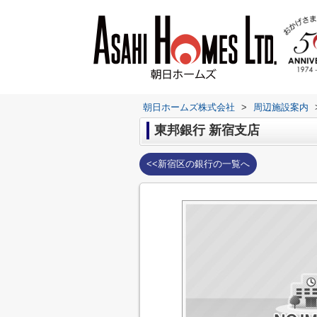
朝日ホームズ株式会社
>
周辺施設案内
東邦銀行 新宿支店
<<新宿区の銀行の一覧へ