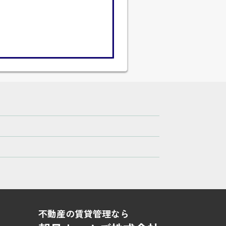
不動産の賃貸管理なら