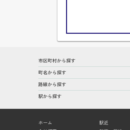
市区町村から探す
町名から探す
路線から探す
駅から探す
ホーム
駅近