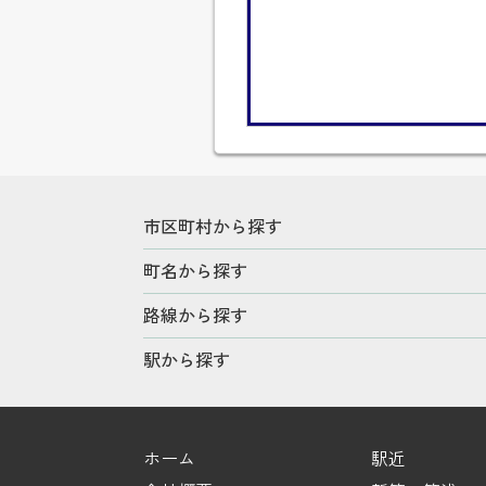
市区町村から探す
町名から探す
路線から探す
駅から探す
ホーム
駅近