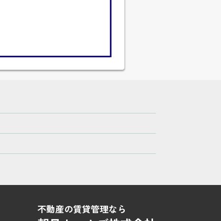
不動産の賃貸管理なら