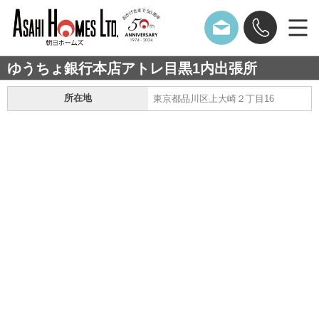
ゆうちょ銀行本店アトレ目黒1内出張所
所在地
東京都品川区上大崎２丁目16