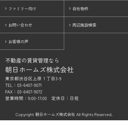
ファミリー向け
自社物件
お問い合わせ
周辺施設検索
お客様の声
不動産の賃貸管理なら
朝日ホームズ株式会社
東京都渋谷区上原１丁目3-9
TEL：03-6407-9071
FAX：03-6407-9072
営業時間：9:00-17:00 定休日：日祝
Copyright 朝日ホームズ株式会社 All Rights Reserved.