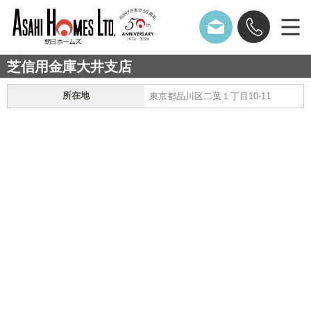
芝信用金庫大井支店
所在地
東京都品川区二葉１丁目10-11