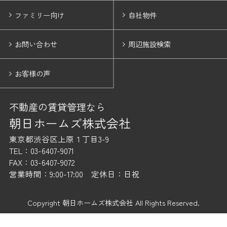
ファミリー向け
自社物件
お問い合わせ
周辺施設検索
お客様の声
不動産の賃貸管理なら
朝日ホームズ株式会社
東京都渋谷区上原１丁目3-9
TEL：03-6407-9071
FAX：03-6407-9072
営業時間：9:00-17:00 定休日：日祝
Copyright 朝日ホームズ株式会社 All Rights Reserved.