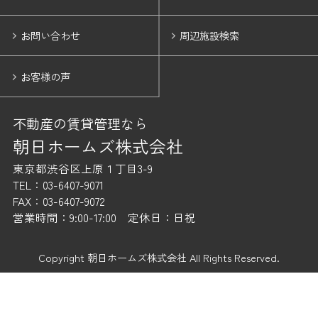
お問い合わせ
周辺施設検索
お客様の声
不動産の賃貸管理なら
朝日ホームズ株式会社
東京都渋谷区上原１丁目3-9
TEL：03-6407-9071
FAX：03-6407-9072
営業時間：9:00-17:00 定休日：日祝
Copyright 朝日ホームズ株式会社 All Rights Reserved.