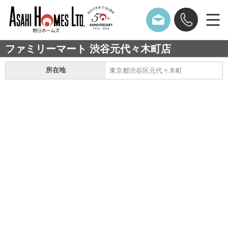
ファミリーマート 渋谷元代々木町店
所在地
東京都渋谷区元代々木町