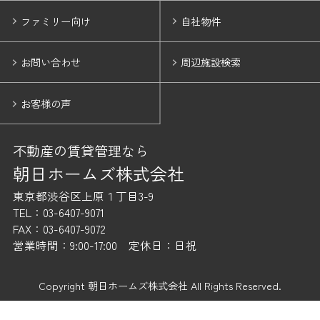
ファミリー向け
自社物件
お問い合わせ
周辺施設検索
お客様の声
不動産の賃貸管理なら
朝日ホームズ株式会社
東京都渋谷区上原１丁目3-9
TEL：03-6407-9071
FAX：03-6407-9072
営業時間：9:00-17:00 定休日：日祝
Copyright 朝日ホームズ株式会社 All Rights Reserved.