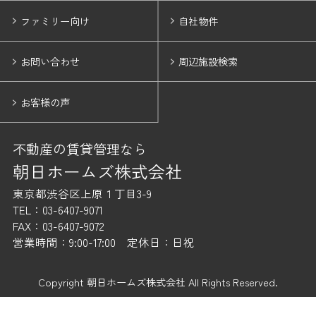
ファミリー向け
自社物件
お問い合わせ
周辺施設検索
お客様の声
不動産の賃貸管理なら
朝日ホームズ株式会社
東京都渋谷区上原１丁目3-9
TEL：03-6407-9071
FAX：03-6407-9072
営業時間：9:00-17:00 定休日：日祝
Copyright 朝日ホームズ株式会社 All Rights Reserved.