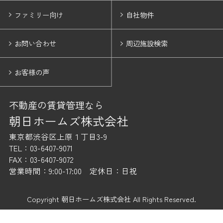
ファミリー向け
自社物件
お問い合わせ
周辺施設検索
お客様の声
不動産の賃貸管理なら
朝日ホームズ株式会社
東京都渋谷区上原１丁目3-9
TEL：03-6407-9071
FAX：03-6407-9072
営業時間：9:00-17:00 定休日：日祝
Copyright 朝日ホームズ株式会社 All Rights Reserved.