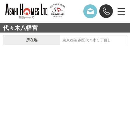
代々木八幡宮
所在地
東京都渋谷区代々木５丁目1