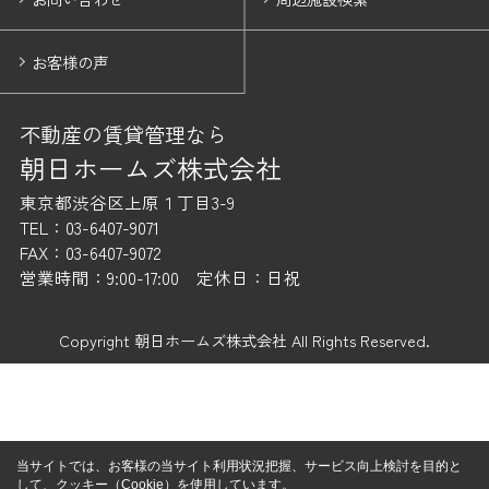
お客様の声
不動産の賃貸管理なら
朝日ホームズ株式会社
東京都渋谷区上原１丁目3-9
TEL：03-6407-9071
FAX：03-6407-9072
営業時間：9:00-17:00 定休日：日祝
Copyright 朝日ホームズ株式会社 All Rights Reserved.
当サイトでは、お客様の当サイト利用状況把握、サービス向上検討を目的と
して、クッキー（Cookie）を使用しています。