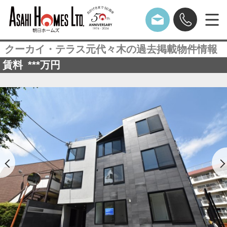
クーカイ・テラス元代々木の過去掲載物件情報
賃料
***
万円