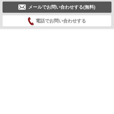
メールでお問い合わせする(無料)
電話でお問い合わせする