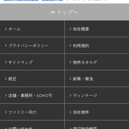
トップへ
ホーム
会社概要
プライバシーポリシー
利用規約
サイトマップ
物件カタログ
駅近
新築・築浅
店舗・事務所・SOHO可
ヴィンテージ
ファミリー向け
自社物件
お問い合わせ
周辺施設検索