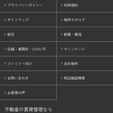
プライバシーポリシー
利用規約
サイトマップ
物件カタログ
駅近
新築・築浅
店舗・事務所・SOHO可
ヴィンテージ
ファミリー向け
自社物件
お問い合わせ
周辺施設検索
お客様の声
不動産の賃貸管理なら