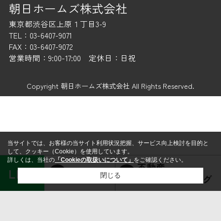
朝日ホームズ株式会社
東京都渋谷区上原１丁目3-9
TEL：03-6407-9071
FAX：03-6407-9072
営業時間：9:00-17:00 定休日：日祝
Copyright 朝日ホームズ株式会社 All Rights Reserved.
当サイトでは、お客様の当サイト利用状況把握、サービス向上検討を目的と
して、クッキー（Cookie）を使用しています。
詳しくは、当社の
「Cookieの取扱いについて」
をご確認ください。
不動産
LINE
賃貸経営
閉じる
コンサルティング