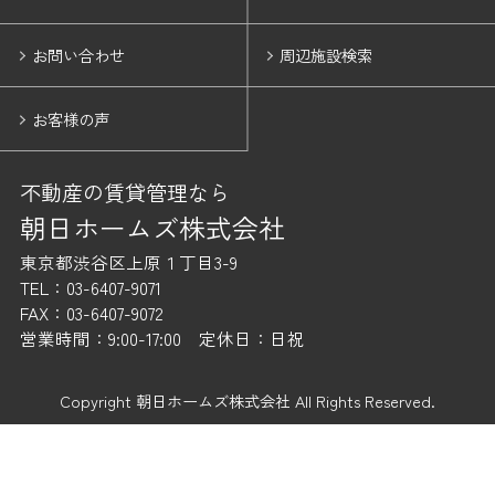
お問い合わせ
周辺施設検索
お客様の声
不動産の賃貸管理なら
朝日ホームズ株式会社
東京都渋谷区上原１丁目3-9
TEL：03-6407-9071
FAX：03-6407-9072
営業時間：9:00-17:00 定休日：日祝
Copyright 朝日ホームズ株式会社 All Rights Reserved.