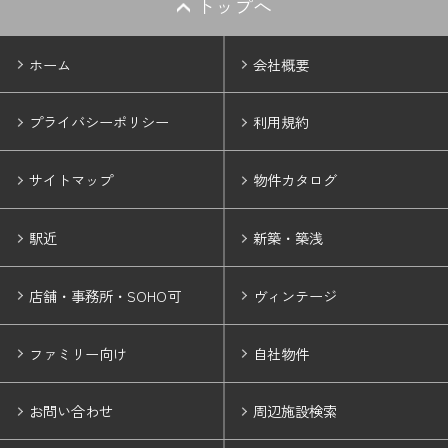
トップへ
ホーム
会社概要
プライバシーポリシー
利用規約
サイトマップ
物件カタログ
駅近
新築・築浅
店舗・事務所・SOHO可
ヴィンテージ
ファミリー向け
自社物件
お問い合わせ
周辺施設検索