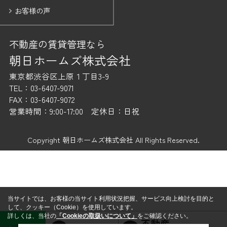
お客様の声
不動産の賃貸管理なら
朝日ホームズ株式会社
東京都渋谷区上原１丁目3-9
TEL：03-6407-9071
FAX：03-6407-9072
営業時間：9:00-17:00 定休日：日祝
Copyright 朝日ホームズ株式会社 All Rights Reserved.
当サイトでは、お客様の当サイト利用状況把握、サービス向上検討を目的と
して、クッキー（Cookie）を使用しています。
詳しくは、当社の
「Cookieの取扱いについて」
をご確認ください。
不動産