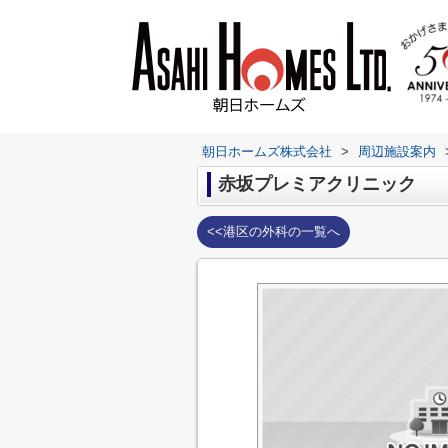
朝日ホームズ株式会社
>
周辺施設案内
赤坂プレミアクリニック
<<港区の外科の一覧へ