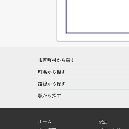
市区町村から探す
町名から探す
路線から探す
駅から探す
ホーム
駅近