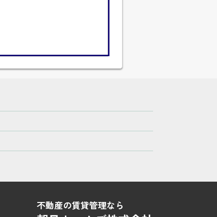
不動産の賃貸管理なら