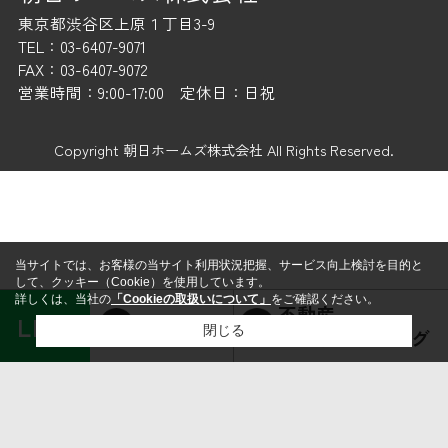
東京都渋谷区上原１丁目3-9
TEL：03-6407-9071
FAX：03-6407-9072
営業時間：9:00-17:00 定休日：日祝
Copyright 朝日ホームズ株式会社 All Rights Reserved.
当サイトでは、お客様の当サイト利用状況把握、サービス向上検討を目的と
して、クッキー（Cookie）を使用しています。
詳しくは、当社の
「Cookieの取扱いについて」
をご確認ください。
不動産
LINE
賃貸経営
閉じる
コンサルティング