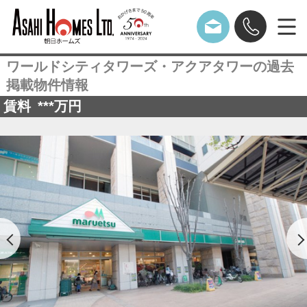
ワールドシティタワーズ・アクアタワーの過去
掲載物件情報
賃料
***
万円