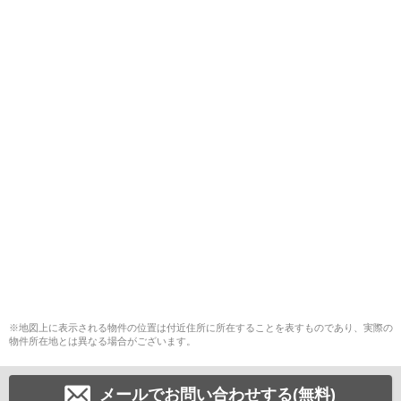
※地図上に表示される物件の位置は付近住所に所在することを表すものであり、実際の
物件所在地とは異なる場合がございます。
メールでお問い合わせする(無料)