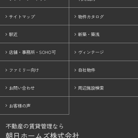
サイトマップ
物件カタログ
駅近
新築・築浅
店舗・事務所・SOHO可
ヴィンテージ
ファミリー向け
自社物件
お問い合わせ
周辺施設検索
お客様の声
不動産の賃貸管理なら
朝日ホームズ株式会社