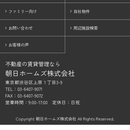
ファミリー向け
自社物件
お問い合わせ
周辺施設検索
お客様の声
不動産の賃貸管理なら
朝日ホームズ株式会社
東京都渋谷区上原１丁目3-9
TEL：03-6407-9071
FAX：03-6407-9072
営業時間：9:00-17:00 定休日：日祝
Copyright 朝日ホームズ株式会社 All Rights Reserved.