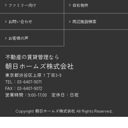
ファミリー向け
自社物件
お問い合わせ
周辺施設検索
お客様の声
不動産の賃貸管理なら
朝日ホームズ株式会社
東京都渋谷区上原１丁目3-9
TEL：03-6407-9071
FAX：03-6407-9072
営業時間：9:00-17:00 定休日：日祝
Copyright 朝日ホームズ株式会社 All Rights Reserved.