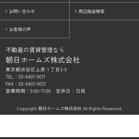
お問い合わせ
周辺施設検索
お客様の声
不動産の賃貸管理なら
朝日ホームズ株式会社
東京都渋谷区上原１丁目3-9
TEL：03-6407-9071
FAX：03-6407-9072
営業時間：9:00-17:00 定休日：日祝
Copyright 朝日ホームズ株式会社 All Rights Reserved.