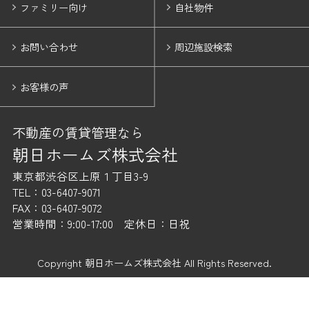
ファミリー向け
自社物件
お問い合わせ
周辺施設検索
お客様の声
不動産の賃貸管理なら
朝日ホームズ株式会社
東京都渋谷区上原１丁目3-9
TEL：03-6407-9071
FAX：03-6407-9072
営業時間：9:00-17:00 定休日：日祝
Copyright 朝日ホームズ株式会社 All Rights Reserved.