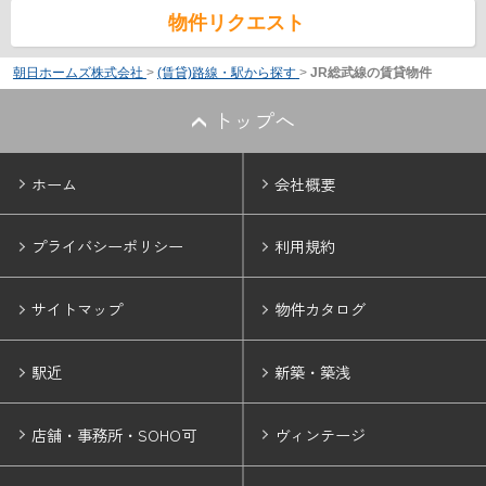
物件リクエスト
朝日ホームズ株式会社
>
(賃貸)路線・駅から探す
>
JR総武線の賃貸物件
トップへ
ホーム
会社概要
プライバシーポリシー
利用規約
サイトマップ
物件カタログ
駅近
新築・築浅
店舗・事務所・SOHO可
ヴィンテージ