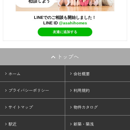
LINEでのご相談も開始しました！
LINE ID
@asahihomes
友達に追加する
トップへ
ホーム
会社概要
プライバシーポリシー
利用規約
サイトマップ
物件カタログ
駅近
新築・築浅