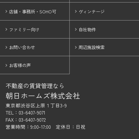
店舗・事務所・SOHO可
ヴィンテージ
ファミリー向け
自社物件
お問い合わせ
周辺施設検索
お客様の声
不動産の賃貸管理なら
朝日ホームズ株式会社
東京都渋谷区上原１丁目3-9
TEL：03-6407-9071
FAX：03-6407-9072
営業時間：9:00-17:00 定休日：日祝