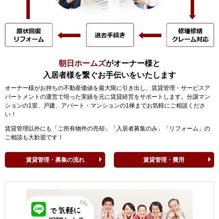
朝日ホームズ
がオーナー様と
入居者様を繋ぐお手伝いをいたします
オーナー様がお持ちの不動産価値を最大限に引き出し、賃貸管理・サービスア
パートメントの運営で培った実績を元に賃貸経営をサポートします。分譲マン
ションの1室、戸建、アパート・マンションの1棟までお気軽にご相談くださ
い！
賃貸管理以外にも「ご所有物件の売却」「入居者募集のみ」「リフォーム」の
ご相談も大歓迎です！
賃貸管理・募集の流れ
賃貸管理・費用