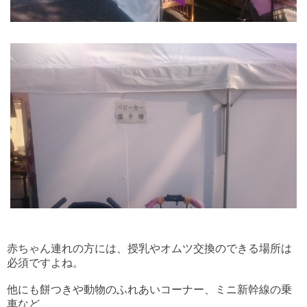
赤ちゃん連れの方には、授乳やオムツ交換のできる場所は
必須ですよね。
他にも餅つきや動物のふれあいコーナー、ミニ新幹線の乗
車など、