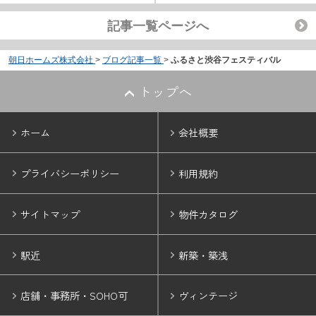
記事一覧ページへ
朝日ホームズ株式会社
>
ブログ記事一覧
>
ふるさと渋谷フェスティバル
トップへ
ホーム
会社概要
プライバシーポリシー
利用規約
サイトマップ
物件カタログ
駅近
新築・築浅
店舗・事務所・SOHO可
ヴィンテージ