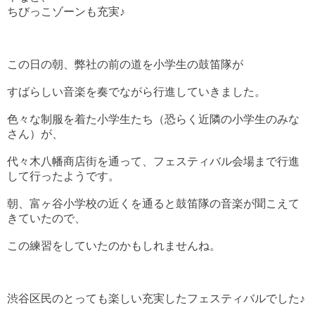
ちびっこゾーンも充実♪
この日の朝、弊社の前の道を小学生の鼓笛隊が
すばらしい音楽を奏でながら行進していきました。
色々な制服を着た小学生たち（恐らく近隣の小学生のみな
さん）が、
代々木八幡商店街を通って、フェスティバル会場まで行進
して行ったようです。
朝、富ヶ谷小学校の近くを通ると鼓笛隊の音楽が聞こえて
きていたので、
この練習をしていたのかもしれませんね。
渋谷区民のとっても楽しい充実したフェスティバルでした♪