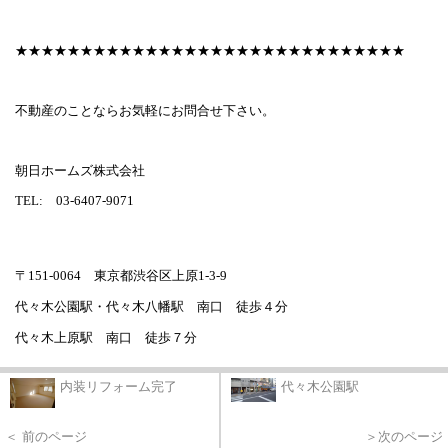
★★★★★★★★★★★★★★★★★★★★★★★★★★★★★★
不動産のことならお気軽にお問合せ下さい。
朝日ホームズ株式会社
TEL:
03-6407-9071
〒
151-0064
東京都渋谷区上原
1-3-9
代々木公園駅・代々木八幡駅 南口 徒歩４分
代々木上原駅 南口 徒歩７分
内装リフォーム完了
代々木公園駅
＜ 前のページ
＞次のページ