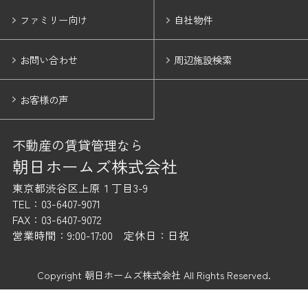
ファミリー向け
自社物件
お問い合わせ
周辺施設検索
お客様の声
不動産の賃貸管理なら
朝日ホームズ株式会社
東京都渋谷区上原１丁目3-9
TEL：03-6407-9071
FAX：03-6407-9072
営業時間：9:00-17:00 定休日：日祝
Copyright 朝日ホームズ株式会社 All Rights Reserved.