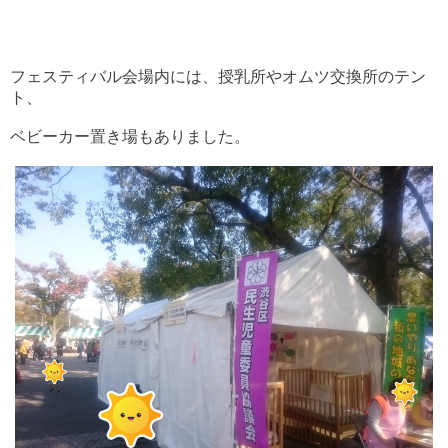
フェスティバル会場内には、授乳所やオムツ交換所のテン
ト、
ベビーカー置き場もありました。