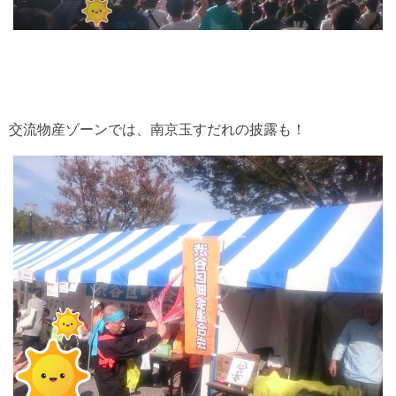
交流物産ゾーンでは、南京玉すだれの披露も！