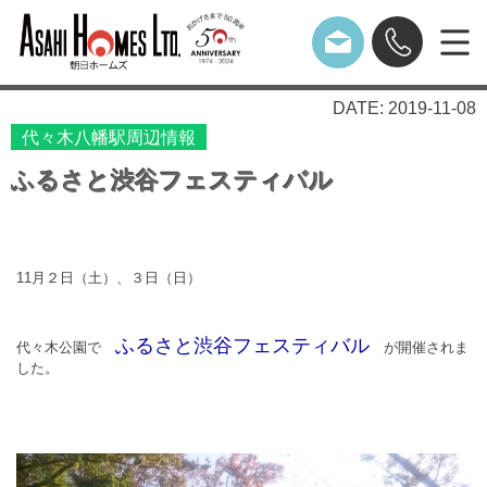
DATE: 2019-11-08
代々木八幡駅周辺情報
ふるさと渋谷フェスティバル
11月２日（土）、３日（日）
ふるさと渋谷フェスティバル
代々木公園で
が開催されま
した。