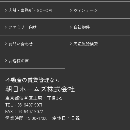
店舗・事務所・SOHO可
ヴィンテージ
ファミリー向け
自社物件
お問い合わせ
周辺施設検索
お客様の声
不動産の賃貸管理なら
朝日ホームズ株式会社
東京都渋谷区上原１丁目3-9
TEL：03-6407-9071
FAX：03-6407-9072
営業時間：9:00-17:00 定休日：日祝