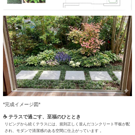
*完成イメージ図*
☕ テラスで過ごす、至福のひととき
リビングから続くテラスには、規則正しく並んだコンクリート平板が配
され、モダンで清潔感のある空間に仕上がっています
。