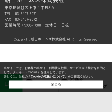
東京都渋谷区上原１丁目3-9
TEL：03-6407-9071
FAX：03-6407-9072
営業時間：9:00-17:00 定休日：日祝
Copyright 朝日ホームズ株式会社 All Rights Reserved.
当サイトでは、お客様の当サイト利用状況把握、サービス向上検討を目的と
して、クッキー（Cookie）を使用しています。
詳しくは、当社の
「Cookieの取扱いについて」
をご確認ください。
不動産
LINE
賃貸経営
閉じる
コンサルティング
検討リスト追加
お問い合わせ