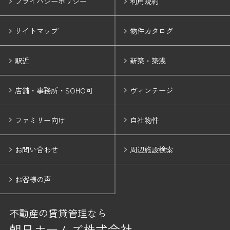
プライバシーポリシー
利用規約
サイトマップ
物件カタログ
駅近
新築・築浅
店舗・事務所・SOHO可
ヴィンテージ
ファミリー向け
自社物件
お問い合わせ
周辺施設検索
お客様の声
不動産の賃貸管理なら
朝日ホームズ株式会社