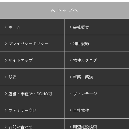
トップへ
ホーム
会社概要
プライバシーポリシー
利用規約
サイトマップ
物件カタログ
駅近
新築・築浅
店舗・事務所・SOHO可
ヴィンテージ
ファミリー向け
自社物件
お問い合わせ
周辺施設検索