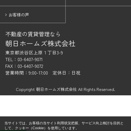
お客様の声
不動産の賃貸管理なら
朝日ホームズ株式会社
東京都渋谷区上原１丁目3-9
TEL：03-6407-9071
FAX：03-6407-9072
営業時間：9:00-17:00 定休日：日祝
Copyright 朝日ホームズ株式会社 All Rights Reserved.
当サイトでは、お客様の当サイト利用状況把握、サービス向上検討を目的と
して、クッキー（Cookie）を使用しています。