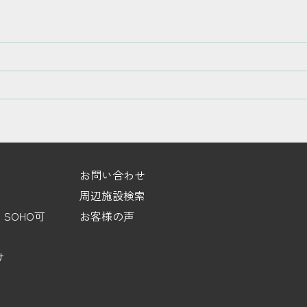
お問い合わせ
周辺施設検索
SOHO可
お客様の声
け