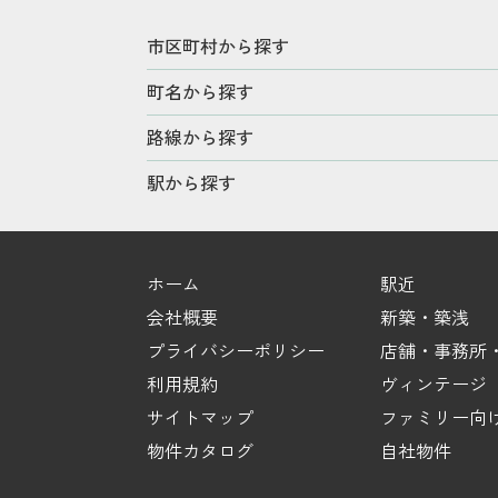
市区町村から探す
町名から探す
路線から探す
駅から探す
ホーム
駅近
会社概要
新築・築浅
プライバシーポリシー
店舗・事務所・
利用規約
ヴィンテージ
サイトマップ
ファミリー向
物件カタログ
自社物件