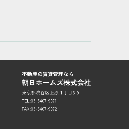
不動産の賃貸管理なら
朝日ホームズ株式会社
東京都渋谷区上原１丁目3-9
TEL:03-6407-9071
FAX:03-6407-9072