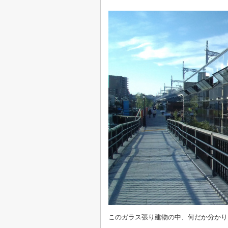
このガラス張り建物の中、何だか分かり