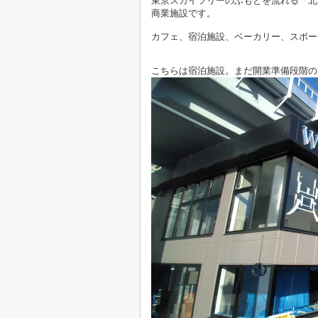
東京スカイツリーのふもとを流れる「北
商業施設です。
カフェ、宿泊施設、ベーカリー、スポー
こちらは宿泊施設。まだ開業準備段階の