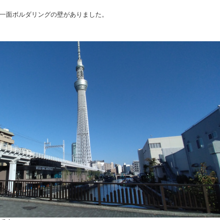
一面ボルダリングの壁がありました。