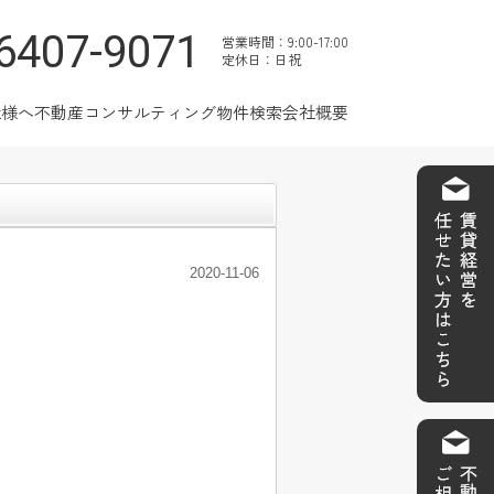
6407-9071
営業時間：9:00-17:00
定休日：日祝
社様へ
不動産コンサルティング
物件検索
会社概要
2020-11-06