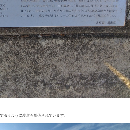
で沿うように歩道も整備されています。