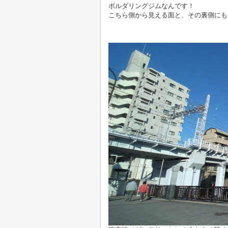
ボルダリングジムなんです！
こちら側から見える面と、その裏側にも