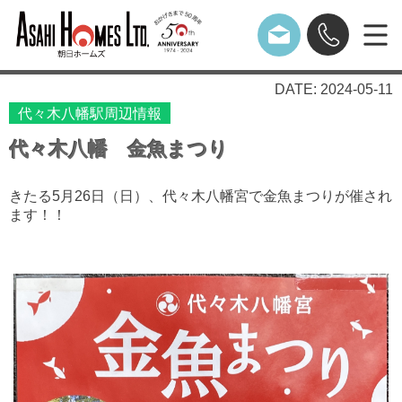
DATE: 2024-05-11
代々木八幡駅周辺情報
代々木八幡 金魚まつり
きたる5月26日（日）、代々木八幡宮で金魚まつりが催され
ます！！