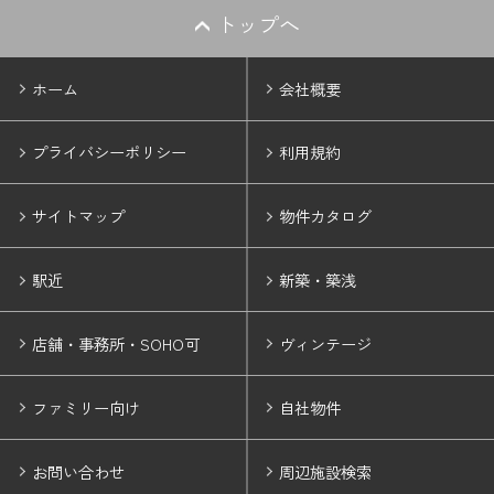
トップへ
ホーム
会社概要
プライバシーポリシー
利用規約
サイトマップ
物件カタログ
駅近
新築・築浅
店舗・事務所・SOHO可
ヴィンテージ
ファミリー向け
自社物件
お問い合わせ
周辺施設検索