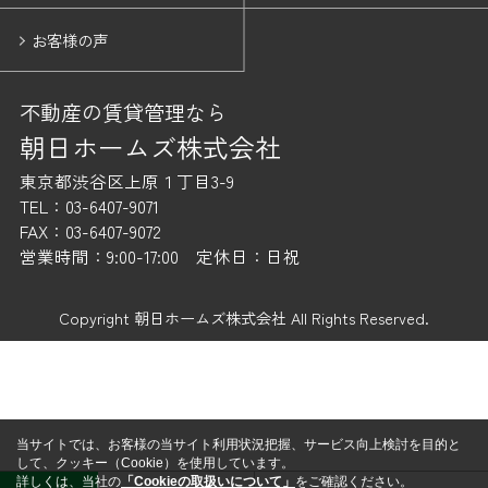
お客様の声
不動産の賃貸管理なら
朝日ホームズ株式会社
東京都渋谷区上原１丁目3-9
TEL：03-6407-9071
FAX：03-6407-9072
営業時間：9:00-17:00 定休日：日祝
Copyright 朝日ホームズ株式会社 All Rights Reserved.
当サイトでは、お客様の当サイト利用状況把握、サービス向上検討を目的と
して、クッキー（Cookie）を使用しています。
詳しくは、当社の
「Cookieの取扱いについて」
をご確認ください。