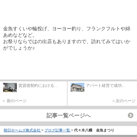
金魚すくいや輪投げ、ヨーヨー釣り、フランクフルトや綿
あめなどなど。
お祭りならではの出店もありますので、訪れてみてはいか
がでしょうか♪
賃貸借契約における...
アパート経営で成功...
＜ 前のページ
＞次のページ
記事一覧ページへ
朝日ホームズ株式会社
>
ブログ記事一覧
>
代々木八幡 金魚まつり