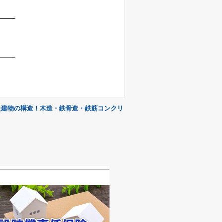
た建物の構造！木造・鉄骨造・鉄筋コンクリ