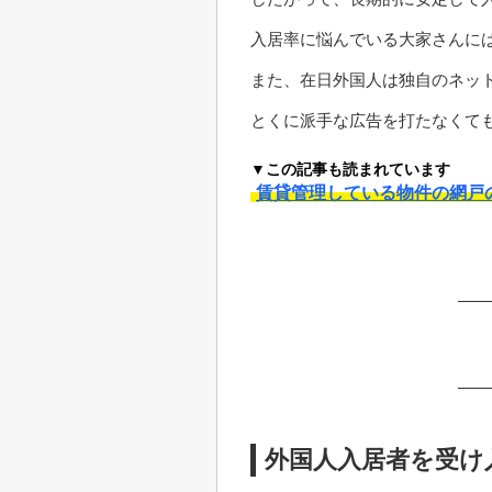
入居率に悩んでいる大家さんに
また、在日外国人は独自のネッ
とくに派手な広告を打たなくて
▼この記事も読まれています
賃貸管理している物件の網戸
外国人入居者を受け