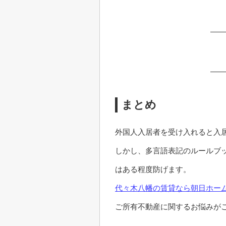
まとめ
外国人入居者を受け入れると入
しかし、多言語表記のルールブ
はある程度防げます。
代々木八幡の賃貸なら
朝日ホー
ご所有不動産に関するお悩みが