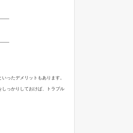
といったデメリットもあります。
をしっかりしておけば、トラブル