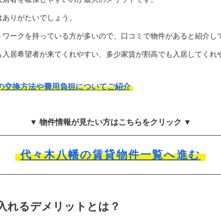
はありがたいでしょう。
トワークを持っている方が多いので、口コミで物件があると紹介し
も入居希望者が来てくれやすい、多少家賃が割高でも入居してくれ
の交換方法や費用負担についてご紹介
▼ 物件情報が見たい方はこちらをクリック ▼
代々木八幡の賃貸物件一覧へ進む
入れるデメリットとは？