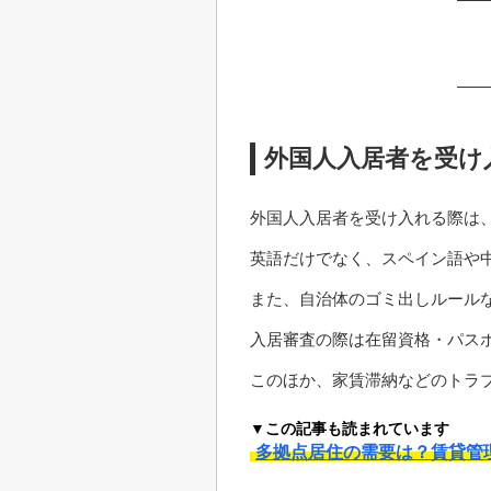
外国人入居者を受け
外国人入居者を受け入れる際は
英語だけでなく、スペイン語や中
また、自治体のゴミ出しルール
入居審査の際は在留資格・パス
このほか、家賃滞納などのトラ
▼この記事も読まれています
多拠点居住の需要は？賃貸管