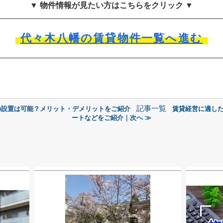
▼ 物件情報が見たい方はこちらをクリック ▼
代々木八幡の賃貸物件一覧へ進む
記事一覧
の設置は可能？メリット・デメリットをご紹介
賃貸経営に適し
ートなどをご紹介｜次へ ≫