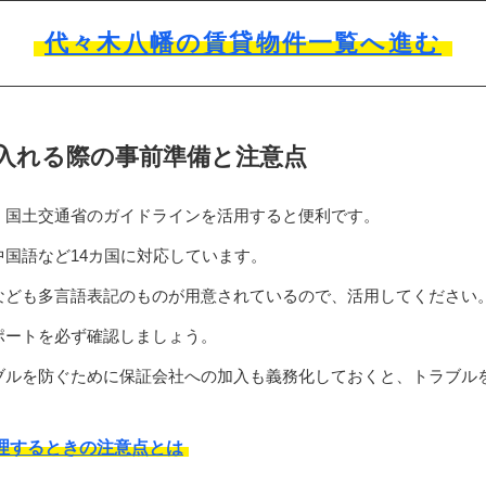
代々木八幡の賃貸物件一覧へ進む
入れる際の事前準備と注意点
、国土交通省のガイドラインを活用すると便利です。
国語など14カ国に対応しています。
なども多言語表記のものが用意されているので、活用してください
ポートを必ず確認しましょう。
ブルを防ぐために保証会社への加入も義務化しておくと、トラブル
理するときの注意点とは