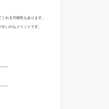
てくれる可能性もあります。
やすいのもメリットです。