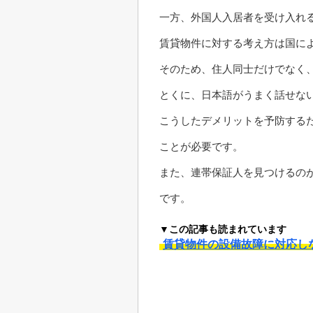
一方、外国人入居者を受け入れ
賃貸物件に対する考え方は国に
そのため、住人同士だけでなく
とくに、日本語がうまく話せな
こうしたデメリットを予防する
ことが必要です。
また、連帯保証人を見つけるの
です。
▼この記事も読まれています
賃貸物件の設備故障に対応し