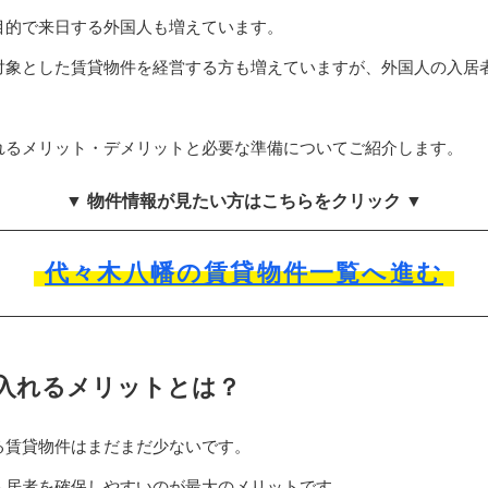
目的で来日する外国人も増えています。
対象とした賃貸物件を経営する方も増えていますが、外国人の入居
れるメリット・デメリットと必要な準備についてご紹介します。
▼ 物件情報が見たい方はこちらをクリック ▼
代々木八幡の賃貸物件一覧へ進む
入れるメリットとは？
る賃貸物件はまだまだ少ないです。
入居者を確保しやすいのが最大のメリットです。