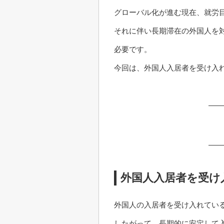
グローバル化が進む現在、就労
それに伴い長期滞在の外国人を
必要です。
今回は、外国人入居者を受け入
外国人入居者を受け
外国人の入居者を受け入れてい
したがって、長期的に安定して