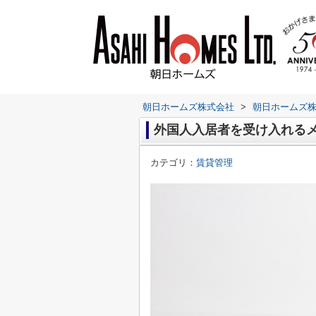
朝日ホームズ株式会社
>
朝日ホームズ
外国人入居者を受け入れる
カテゴリ：
賃貸管理