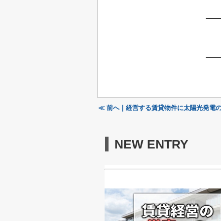
≪ 前へ｜経営する賃貸物件に太陽光発電
NEW ENTRY