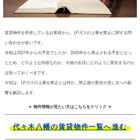
賃貸物件を所有しているお客様から、LPガスの上乗せ禁止に関する問
い合わせが多いです。
当初は2027年からの予定でしたが、2025年から禁止される予定となっ
たため、どのような内容なのか、今後の生活にどのように変化するのか
は知っておくべきです。
今回は、LPガスの上乗せ禁止とは何か、禁止後の変化や貸し主への影
響を解説します。
▼ 物件情報が見たい方はこちらをクリック ▼
代々木八幡の賃貸物件一覧へ進む