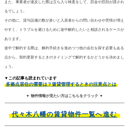
また、事業者が違反した際は立ち入り検査をして、罰金や罰則が課され
るでしょう。
その他に、貸与設備の数が多いと入居者からの問い合わせや苦情が増え
やすく、トラブルを避けるために途中解約したいと相談されるケースが
あります。
途中で解約する際は、解約手続きを進めつつ他の会社を探す必要もある
点から、契約更新するときのタイミングで解約するかどうかを決めまし
ょう。
▼この記事も読まれています
多拠点居住の需要は？賃貸管理するときの注意点とは
▼ 物件情報が見たい方はこちらをクリック ▼
代々木八幡の賃貸物件一覧へ進む