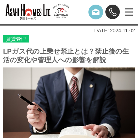
DATE: 2024-11-02
賃貸管理
LPガス代の上乗せ禁止とは？禁止後の生
活の変化や管理人への影響を解説