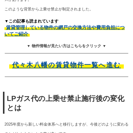
このような背景から上乗せ禁止が制定されました。
▼この記事も読まれています
賃貸管理している物件の網戸の交換方法や費用負担につ
いてご紹介
▼ 物件情報が見たい方はこちらをクリック ▼
代々木八幡の賃貸物件一覧へ進む
LPガス代の上乗せ禁止施行後の変化
とは
2025年度から新しい料金体系へと移行しますが、今後どのように変わる