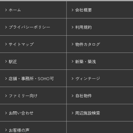
ホーム
会社概要
プライバシーポリシー
利用規約
サイトマップ
物件カタログ
駅近
新築・築浅
店舗・事務所・SOHO可
ヴィンテージ
ファミリー向け
自社物件
お問い合わせ
周辺施設検索
お客様の声