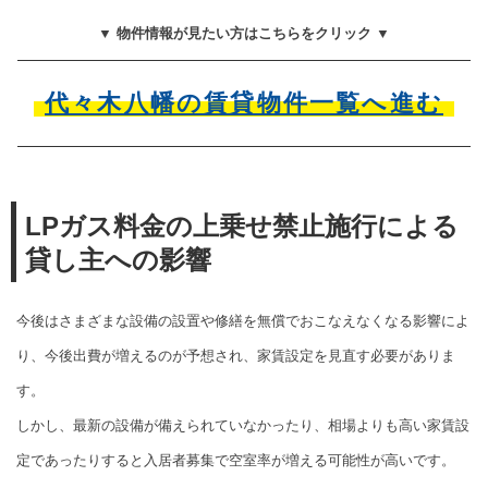
▼ 物件情報が見たい方はこちらをクリック ▼
代々木八幡の賃貸物件一覧へ進む
LPガス料金の上乗せ禁止施行による
貸し主への影響
今後はさまざまな設備の設置や修繕を無償でおこなえなくなる影響によ
り、今後出費が増えるのが予想され、家賃設定を見直す必要がありま
す。
しかし、最新の設備が備えられていなかったり、相場よりも高い家賃設
定であったりすると入居者募集で空室率が増える可能性が高いです。