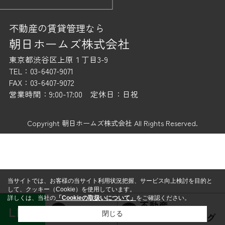
不動産の賃貸管理なら
朝日ホームズ株式会社
東京都渋谷区上原１丁目3-9
TEL：03-6407-9071
FAX：03-6407-9072
営業時間：9:00-17:00 定休日：日祝
Copyright 朝日ホームズ株式会社 All Rights Reserved.
当サイトでは、お客様の当サイト利用状況把握、サービス向上検討を目的と
して、クッキー（Cookie）を使用しています。
詳しくは、当社の
「Cookieの取扱いについて」
をご確認ください。
不動産
LINE
賃貸経営
閉じる
コンサルティング