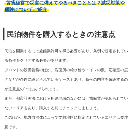
賃貸経営で災害に備えてやるべきこととは？減災対策や
保険についてご紹介
民泊物件を購入するときの注意点
民泊を開業するには旅館業許可を得る必要があり、条例で規定されてい
る条件をクリアする必要があります。
フロントの設備義務のほか、洗面所の給水栓やトイレの数、応接室の広
さなどが条件に設定されているケースもあり、条例の内容を確認するの
が注意点の1つにあげられます。
また、都市計画法における用途地域のなかには、旅館業が認められてい
ないエリアもあり、購入する前にチェックしましょう。
このほか、地方自治体によって文教地区に指定されているエリアは要注
意です。