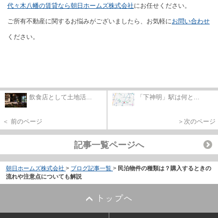
代々木八幡の賃貸なら朝日ホームズ株式会社
にお任せください。
ご所有不動産に関するお悩みがございましたら、お気軽に
お問い合わせ
ください。
飲食店として土地活...
「下神明」駅は何と...
＜ 前のページ
＞次のページ
記事一覧ページへ
朝日ホームズ株式会社
>
ブログ記事一覧
>
民泊物件の種類は？購入するときの
流れや注意点についても解説
トップへ