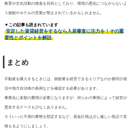
教育や文化活動の推進を目的としており、環境の悪化につながらないよ
う旅館やホテルの営業が禁止されているかもしれません。
▼この記事も読まれています
安定した賃貸経営をするなら入居審査に注力を！その重
要性とポイントを解説
まとめ
不動産を購入するときには、旅館業を経営できるエリアなのか都市計画
法や地方自治体の条例などを確認する必要があります。
事業化に多額の費用が必要になりますが、何らかの事情によって経営が
悪化するケースも少なくありません。
そういった不測の事態を想定するなど、資金計画は少し厳しい視点で見
積もるようにしましょう。