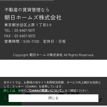
不動産の賃貸管理なら
朝日ホームズ株式会社
東京都渋谷区上原１丁目3-9
TEL：03-6407-9071
FAX：03-6407-9072
営業時間：9:00-17:00 定休日：日祝
Copyright 朝日ホームズ株式会社 All Rights Reserved.
当サイトでは、お客様の当サイト利用状況把握、サービス向上検討を目的と
して、クッキー（Cookie）を使用しています。
詳しくは、当社の
「Cookieの取扱いについて」
をご確認ください。
不動産
LINE
賃貸経営
閉じる
コンサルティング