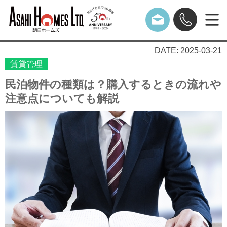
DATE: 2025-03-21
賃貸管理
民泊物件の種類は？購入するときの流れや
注意点についても解説