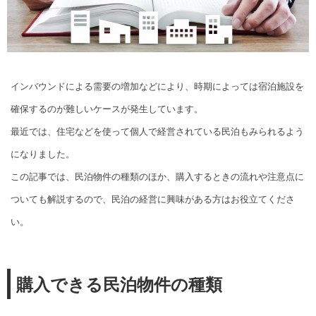
インバウンドによる需要の増加などにより、時期によっては宿泊施設を
確保するのが難しいケースが発生しています。
最近では、住宅などを使って個人で経営されている民泊もみられるよう
になりました。
この記事では、民泊物件の種類のほか、購入するときの流れや注意点に
ついても解説するので、民泊の経営に興味がある方はお役立てくださ
い。
購入できる民泊物件の種類