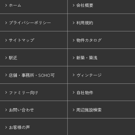
ホーム
会社概要
プライバシーポリシー
利用規約
サイトマップ
物件カタログ
駅近
新築・築浅
店舗・事務所・SOHO可
ヴィンテージ
ファミリー向け
自社物件
お問い合わせ
周辺施設検索
お客様の声