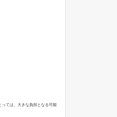
。
とっては、大きな負担となる可能