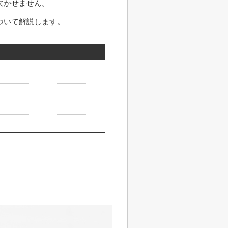
欠かせません。
ついて解説します。