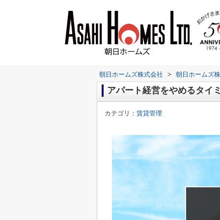
朝日ホームズ株式会社
>
朝日ホームズ
アパート経営をやめるタイ
カテゴリ：
賃貸管理