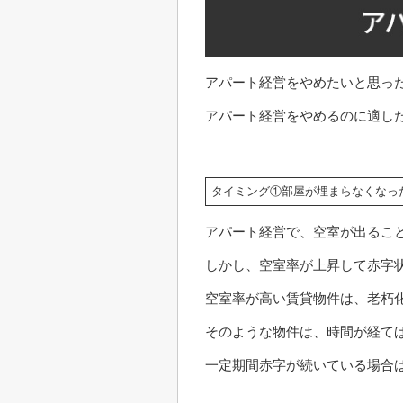
アパート経営をやめたいと思っ
アパート経営をやめるのに適し
タイミング①部屋が埋まらなくなっ
アパート経営で、空室が出るこ
しかし、空室率が上昇して赤字
空室率が高い賃貸物件は、老朽
そのような物件は、時間が経て
一定期間赤字が続いている場合