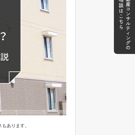
スもあります。