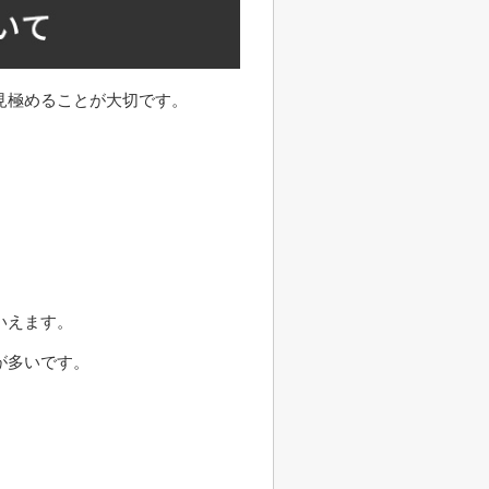
見極めることが大切です。
いえます。
が多いです。