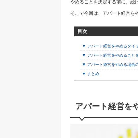
やめることを決定する前に、続
そこで今回は、アパート経営を
目次
▼ アパート経営をやめるタイ
▼ アパート経営をやめること
▼ アパート経営をやめる場合
▼ まとめ
アパート経営を