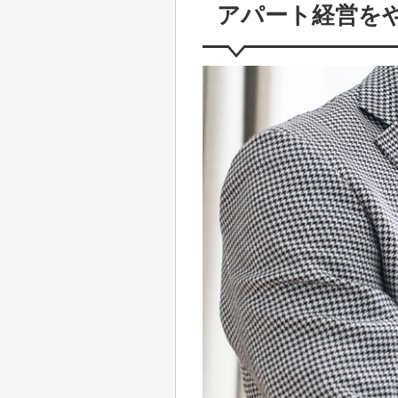
アパート経営を