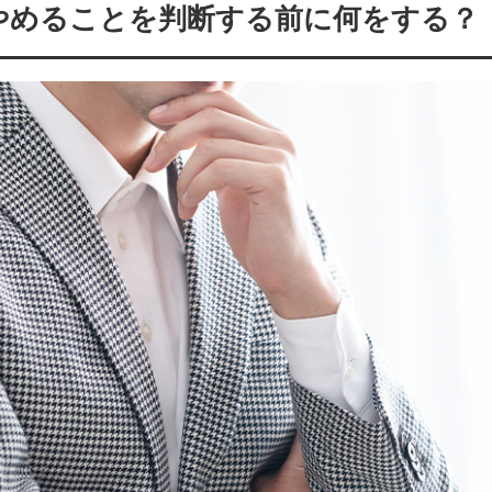
やめることを判断する前に何をする？