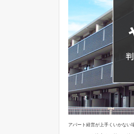
アパート経営が上手くいかない